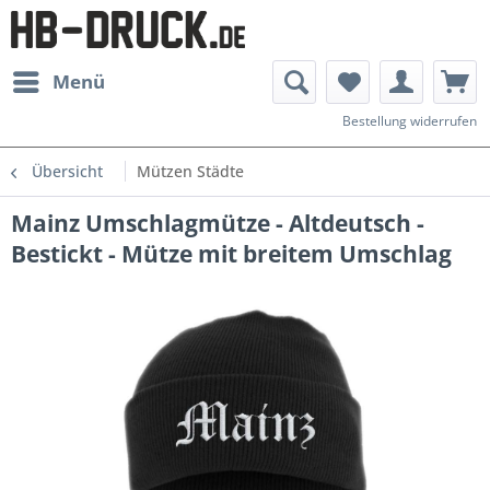
Menü
Bestellung widerrufen
Übersicht
Mützen Städte
Mainz Umschlagmütze - Altdeutsch -
Bestickt - Mütze mit breitem Umschlag