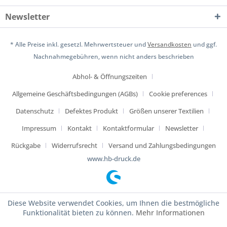
Newsletter
* Alle Preise inkl. gesetzl. Mehrwertsteuer und
Versandkosten
und ggf.
Nachnahmegebühren, wenn nicht anders beschrieben
Abhol- & Öffnungszeiten
Allgemeine Geschäftsbedingungen (AGBs)
Cookie preferences
Datenschutz
Defektes Produkt
Größen unserer Textilien
Impressum
Kontakt
Kontaktformular
Newsletter
Rückgabe
Widerrufsrecht
Versand und Zahlungsbedingungen
www.hb-druck.de
Diese Website verwendet Cookies, um Ihnen die bestmögliche
Funktionalität bieten zu können.
Mehr Informationen