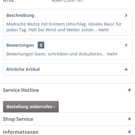
GTIN:
4066123091161
Beschreibung
Modische Mütze mit breitem Umschlag. Ideales Basic für
jeden Tag. Hält bei Wind und Wetter schön...
mehr
Bewertungen
0
Bewertungen lesen, schreiben und diskutieren...
mehr
Ähnliche Artikel
Service Hotline
Bestellung widerrufen ›
Shop Service
Informationen