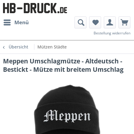
Menü
Bestellung widerrufen
Übersicht
Mützen Städte
Meppen Umschlagmütze - Altdeutsch -
Bestickt - Mütze mit breitem Umschlag