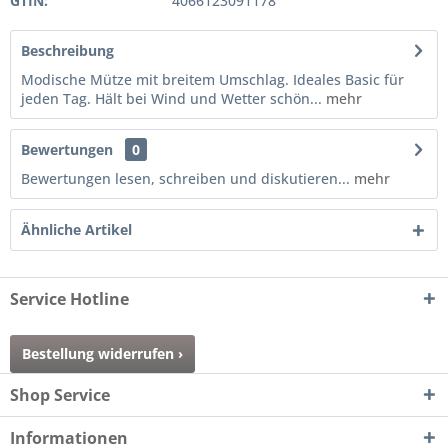
GTIN:
4066123091178
Beschreibung
Modische Mütze mit breitem Umschlag. Ideales Basic für
jeden Tag. Hält bei Wind und Wetter schön...
mehr
Bewertungen
0
Bewertungen lesen, schreiben und diskutieren...
mehr
Ähnliche Artikel
Service Hotline
Bestellung widerrufen ›
Shop Service
Informationen