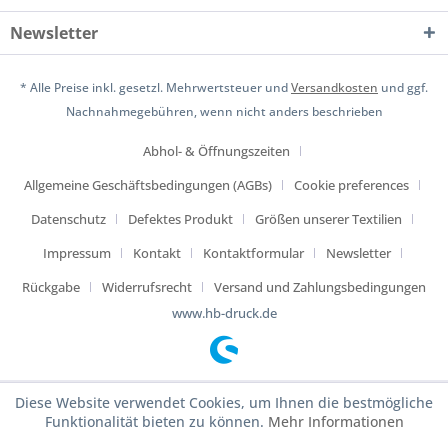
Newsletter
* Alle Preise inkl. gesetzl. Mehrwertsteuer und
Versandkosten
und ggf.
Nachnahmegebühren, wenn nicht anders beschrieben
Abhol- & Öffnungszeiten
Allgemeine Geschäftsbedingungen (AGBs)
Cookie preferences
Datenschutz
Defektes Produkt
Größen unserer Textilien
Impressum
Kontakt
Kontaktformular
Newsletter
Rückgabe
Widerrufsrecht
Versand und Zahlungsbedingungen
www.hb-druck.de
Diese Website verwendet Cookies, um Ihnen die bestmögliche
Funktionalität bieten zu können.
Mehr Informationen