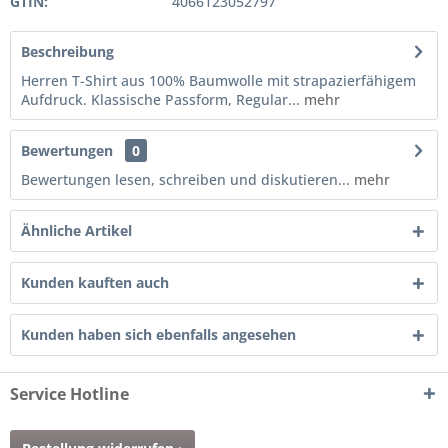
GTIN:
4066123052797
Beschreibung
Herren T-Shirt aus 100% Baumwolle mit strapazierfähigem
Aufdruck. Klassische Passform, Regular...
mehr
Bewertungen
0
Bewertungen lesen, schreiben und diskutieren...
mehr
Ähnliche Artikel
Kunden kauften auch
Kunden haben sich ebenfalls angesehen
Service Hotline