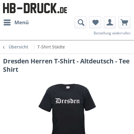
Menü
Bestellung widerrufen
Übersicht
T-Shirt Städte
Dresden Herren T-Shirt - Altdeutsch - Tee
Shirt