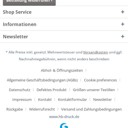
Bestellung widerrufen ›
Shop Service
Informationen
Newsletter
* Alle Preise inkl. gesetzl. Mehrwertsteuer und
Versandkosten
und ggf.
Nachnahmegebühren, wenn nicht anders beschrieben
Abhol- & Öffnungszeiten
Allgemeine Geschäftsbedingungen (AGBs)
Cookie preferences
Datenschutz
Defektes Produkt
Größen unserer Textilien
Impressum
Kontakt
Kontaktformular
Newsletter
Rückgabe
Widerrufsrecht
Versand und Zahlungsbedingungen
www.hb-druck.de