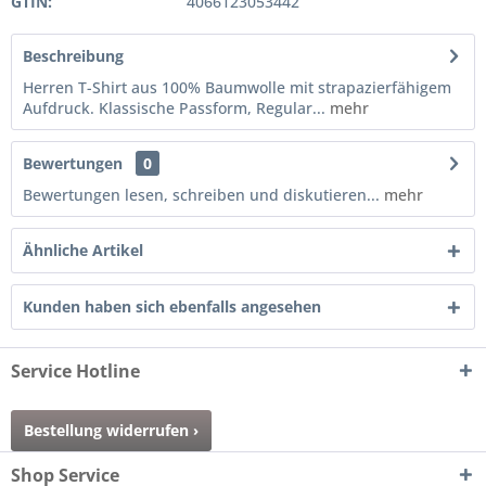
GTIN:
4066123053442
Beschreibung
Herren T-Shirt aus 100% Baumwolle mit strapazierfähigem
Aufdruck. Klassische Passform, Regular...
mehr
Bewertungen
0
Bewertungen lesen, schreiben und diskutieren...
mehr
Ähnliche Artikel
Kunden haben sich ebenfalls angesehen
Service Hotline
Bestellung widerrufen ›
Shop Service