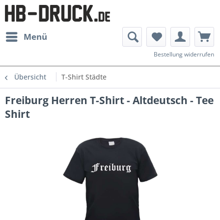
Menü
Bestellung widerrufen
Übersicht
T-Shirt Städte
Freiburg Herren T-Shirt - Altdeutsch - Tee
Shirt