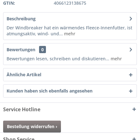
GTIN:
4066123138675
Beschreibung
Der Windbreaker hat ein wärmendes Fleece-Innenfutter, ist
atmungsaktiv, wind- und...
mehr
Bewertungen
0
Bewertungen lesen, schreiben und diskutieren...
mehr
Ähnliche Artikel
Kunden haben sich ebenfalls angesehen
Service Hotline
Bestellung widerrufen ›
Shop Service