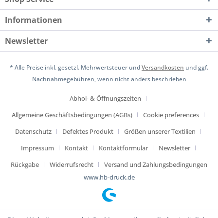
Informationen
Newsletter
* Alle Preise inkl. gesetzl. Mehrwertsteuer und
Versandkosten
und ggf.
Nachnahmegebühren, wenn nicht anders beschrieben
Abhol- & Öffnungszeiten
Allgemeine Geschäftsbedingungen (AGBs)
Cookie preferences
Datenschutz
Defektes Produkt
Größen unserer Textilien
Impressum
Kontakt
Kontaktformular
Newsletter
Rückgabe
Widerrufsrecht
Versand und Zahlungsbedingungen
www.hb-druck.de