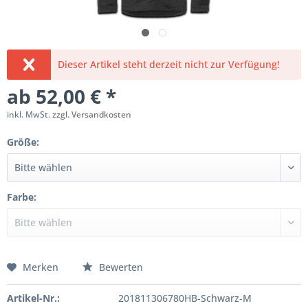
Dieser Artikel steht derzeit nicht zur Verfügung!
ab 52,00 € *
inkl. MwSt.
zzgl. Versandkosten
Größe:
Farbe:
Merken
Bewerten
Artikel-Nr.:
201811306780HB-Schwarz-M