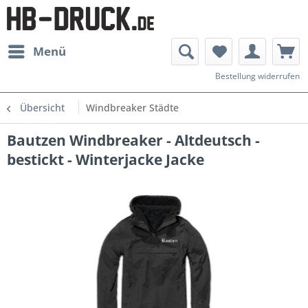
Menü
Bestellung widerrufen
Übersicht
Windbreaker Städte
Bautzen Windbreaker - Altdeutsch -
bestickt - Winterjacke Jacke