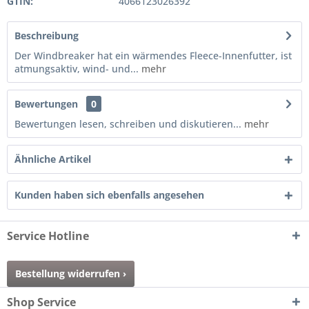
GTIN:
4066123026392
Beschreibung
Der Windbreaker hat ein wärmendes Fleece-Innenfutter, ist
atmungsaktiv, wind- und...
mehr
Bewertungen
0
Bewertungen lesen, schreiben und diskutieren...
mehr
Ähnliche Artikel
Kunden haben sich ebenfalls angesehen
Service Hotline
Bestellung widerrufen ›
Shop Service