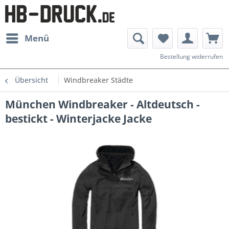
Menü
Bestellung widerrufen
Übersicht
Windbreaker Städte
München Windbreaker - Altdeutsch -
bestickt - Winterjacke Jacke