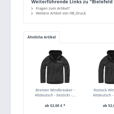
Weiterführende Links zu "Bielefeld 
Fragen zum Artikel?
Weitere Artikel von HB_Druck
Ähnliche Artikel
Bremen Windbreaker -
Rostock Wi
Altdeutsch - bestickt -...
Altdeutsch - 
ab 52,00 € *
ab 52,