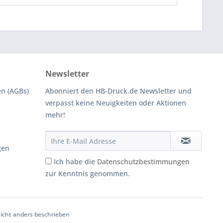
Newsletter
n (AGBs)
Abonniert den HB-Druck.de Newsletter und
verpasst keine Neuigkeiten oder Aktionen
mehr!
gen
Ich habe die
Datenschutzbestimmungen
zur Kenntnis genommen.
cht anders beschrieben