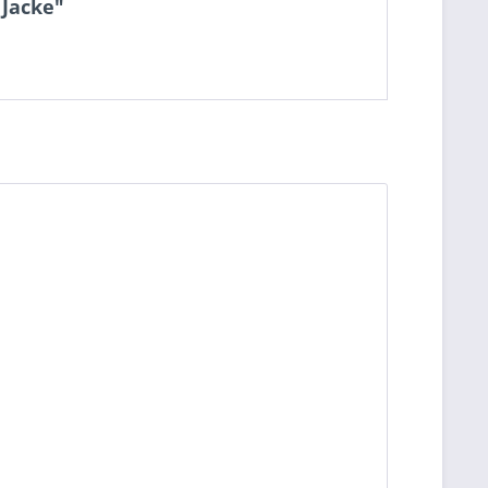
 Jacke"