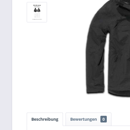
Beschreibung
Bewertungen
0