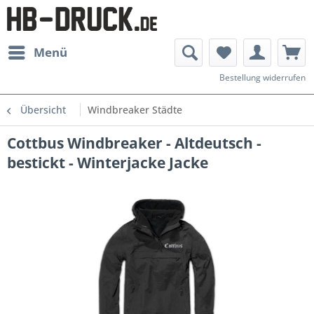
Menü
Bestellung widerrufen
Übersicht
Windbreaker Städte
Cottbus Windbreaker - Altdeutsch -
bestickt - Winterjacke Jacke