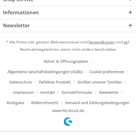
Informationen
Newsletter
* Alle Preise inkl. gesetzl. Mehrwertsteuer und
Versandkosten
und ggf.
Nachnahmegebühren, wenn nicht anders beschrieben
Abhol- & Öffnungszeiten
Allgemeine Geschäftsbedingungen (AGBs)
Cookie preferences
Datenschutz
Defektes Produkt
Größen unserer Textilien
Impressum
Kontakt
Kontaktformular
Newsletter
Rückgabe
Widerrufsrecht
Versand und Zahlungsbedingungen
www.hb-druck.de