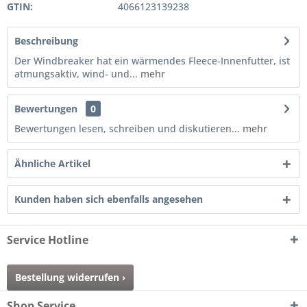
GTIN:
4066123139238
Beschreibung
Der Windbreaker hat ein wärmendes Fleece-Innenfutter, ist
atmungsaktiv, wind- und...
mehr
Bewertungen
0
Bewertungen lesen, schreiben und diskutieren...
mehr
Ähnliche Artikel
Kunden haben sich ebenfalls angesehen
Service Hotline
Bestellung widerrufen ›
Shop Service