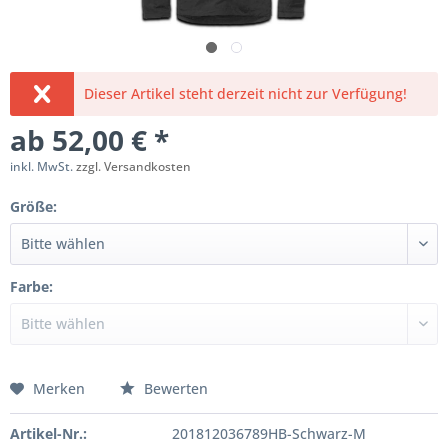
Dieser Artikel steht derzeit nicht zur Verfügung!
ab 52,00 € *
inkl. MwSt.
zzgl. Versandkosten
Größe:
Farbe:
Merken
Bewerten
Artikel-Nr.:
201812036789HB-Schwarz-M