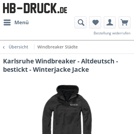
Menü
Bestellung widerrufen
Übersicht
Windbreaker Städte
Karlsruhe Windbreaker - Altdeutsch -
bestickt - Winterjacke Jacke