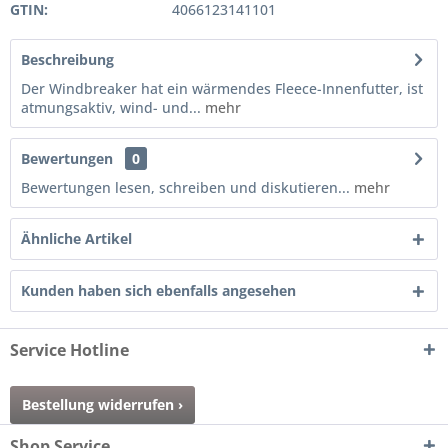
GTIN:
4066123141101
Beschreibung
Der Windbreaker hat ein wärmendes Fleece-Innenfutter, ist
atmungsaktiv, wind- und...
mehr
Bewertungen
0
Bewertungen lesen, schreiben und diskutieren...
mehr
Ähnliche Artikel
Kunden haben sich ebenfalls angesehen
Service Hotline
Bestellung widerrufen ›
Shop Service