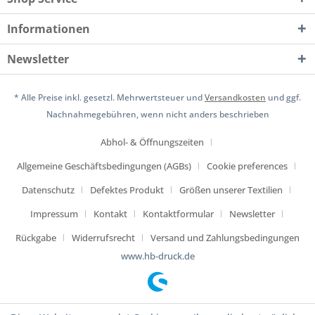
Informationen
Newsletter
* Alle Preise inkl. gesetzl. Mehrwertsteuer und
Versandkosten
und ggf.
Nachnahmegebühren, wenn nicht anders beschrieben
Abhol- & Öffnungszeiten
Allgemeine Geschäftsbedingungen (AGBs)
Cookie preferences
Datenschutz
Defektes Produkt
Größen unserer Textilien
Impressum
Kontakt
Kontaktformular
Newsletter
Rückgabe
Widerrufsrecht
Versand und Zahlungsbedingungen
www.hb-druck.de