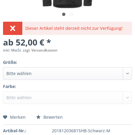
Dieser Artikel steht derzeit nicht zur Verfügung!
ab 52,00 € *
inkl. MwSt.
zzgl. Versandkosten
Größe:
Farbe:
Merken
Bewerten
Artikel-Nr.:
201812036815HB-Schwarz-M