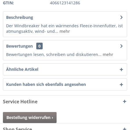
GTIN:
4066123141286
Beschreibung
Der Windbreaker hat ein wärmendes Fleece-Innenfutter, ist
atmungsaktiv, wind- und...
mehr
Bewertungen
0
Bewertungen lesen, schreiben und diskutieren...
mehr
Ähnliche Artikel
Kunden haben sich ebenfalls angesehen
Service Hotline
Bestellung widerrufen ›
Shop Service