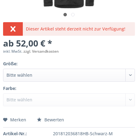
Dieser Artikel steht derzeit nicht zur Verfügung!
ab 52,00 € *
inkl. MwSt.
zzgl. Versandkosten
Größe:
Farbe:
Merken
Bewerten
Artikel-Nr.:
201812036818HB-Schwarz-M