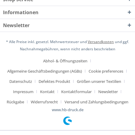
Informationen
Newsletter
* Alle Preise inkl. gesetzl. Mehrwertsteuer und
Versandkosten
und ggf.
Nachnahmegebühren, wenn nicht anders beschrieben
Abhol- & Öffnungszeiten
Allgemeine Geschäftsbedingungen (AGBs)
Cookie preferences
Datenschutz
Defektes Produkt
Größen unserer Textilien
Impressum
Kontakt
Kontaktformular
Newsletter
Rückgabe
Widerrufsrecht
Versand und Zahlungsbedingungen
www.hb-druck.de