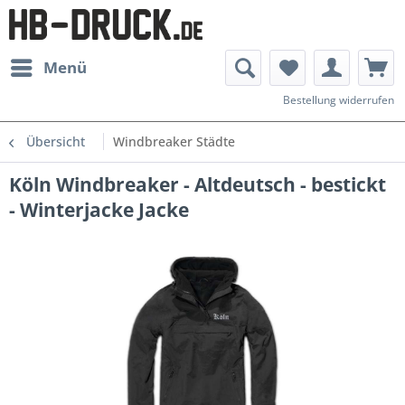
Menü
Bestellung widerrufen
Übersicht
Windbreaker Städte
Köln Windbreaker - Altdeutsch - bestickt
- Winterjacke Jacke