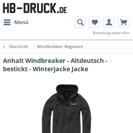
Menü
Bestellung widerrufen
Übersicht
Windbreaker Regionen
Anhalt Windbreaker - Altdeutsch -
bestickt - Winterjacke Jacke