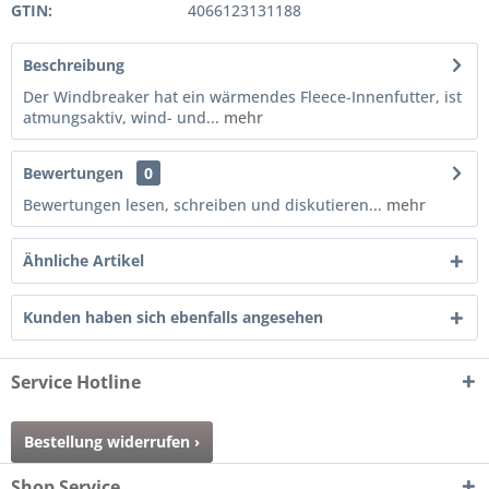
GTIN:
4066123131188
Beschreibung
Der Windbreaker hat ein wärmendes Fleece-Innenfutter, ist
atmungsaktiv, wind- und...
mehr
Bewertungen
0
Bewertungen lesen, schreiben und diskutieren...
mehr
Ähnliche Artikel
Kunden haben sich ebenfalls angesehen
Service Hotline
Bestellung widerrufen ›
Shop Service