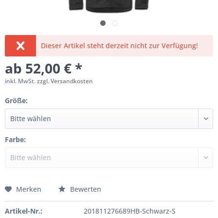
Dieser Artikel steht derzeit nicht zur Verfügung!
ab 52,00 € *
inkl. MwSt.
zzgl. Versandkosten
Größe:
Farbe:
Merken
Bewerten
Artikel-Nr.:
201811276689HB-Schwarz-S