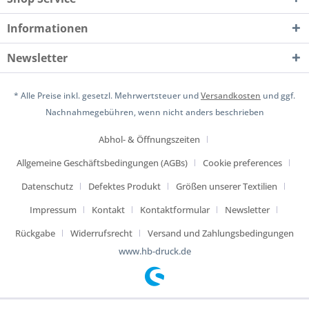
Informationen
Newsletter
* Alle Preise inkl. gesetzl. Mehrwertsteuer und
Versandkosten
und ggf.
Nachnahmegebühren, wenn nicht anders beschrieben
Abhol- & Öffnungszeiten
Allgemeine Geschäftsbedingungen (AGBs)
Cookie preferences
Datenschutz
Defektes Produkt
Größen unserer Textilien
Impressum
Kontakt
Kontaktformular
Newsletter
Rückgabe
Widerrufsrecht
Versand und Zahlungsbedingungen
www.hb-druck.de