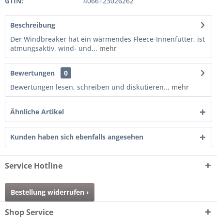
GTIN:
4066123026262
Beschreibung
Der Windbreaker hat ein wärmendes Fleece-Innenfutter, ist
atmungsaktiv, wind- und...
mehr
Bewertungen
0
Bewertungen lesen, schreiben und diskutieren...
mehr
Ähnliche Artikel
Kunden haben sich ebenfalls angesehen
Service Hotline
Bestellung widerrufen ›
Shop Service