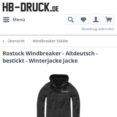
Menü
Bestellung widerrufen
Übersicht
Windbreaker Städte
Rostock Windbreaker - Altdeutsch -
bestickt - Winterjacke Jacke