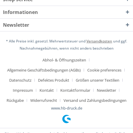
Informationen
Newsletter
* Alle Preise inkl. gesetzl. Mehrwertsteuer und
Versandkosten
und ggf.
Nachnahmegebühren, wenn nicht anders beschrieben
Abhol- & Öffnungszeiten
Allgemeine Geschäftsbedingungen (AGBs)
Cookie preferences
Datenschutz
Defektes Produkt
Größen unserer Textilien
Impressum
Kontakt
Kontaktformular
Newsletter
Rückgabe
Widerrufsrecht
Versand und Zahlungsbedingungen
www.hb-druck.de