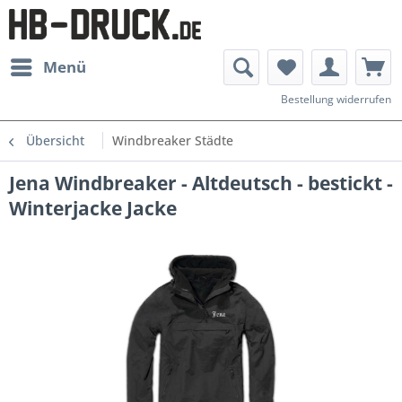
Menü
Bestellung widerrufen
Übersicht
Windbreaker Städte
Jena Windbreaker - Altdeutsch - bestickt -
Winterjacke Jacke