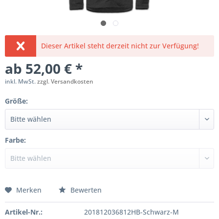
Dieser Artikel steht derzeit nicht zur Verfügung!
ab 52,00 € *
inkl. MwSt.
zzgl. Versandkosten
Größe:
Farbe:
Merken
Bewerten
Artikel-Nr.:
201812036812HB-Schwarz-M