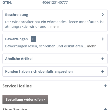
GTIN:
4066123140777
Beschreibung
Der Windbreaker hat ein wärmendes Fleece-Innenfutter, ist
atmungsaktiv, wind- und...
mehr
Bewertungen
0
Bewertungen lesen, schreiben und diskutieren...
mehr
Ähnliche Artikel
Kunden haben sich ebenfalls angesehen
Service Hotline
Bestellung widerrufen ›
Shop Service