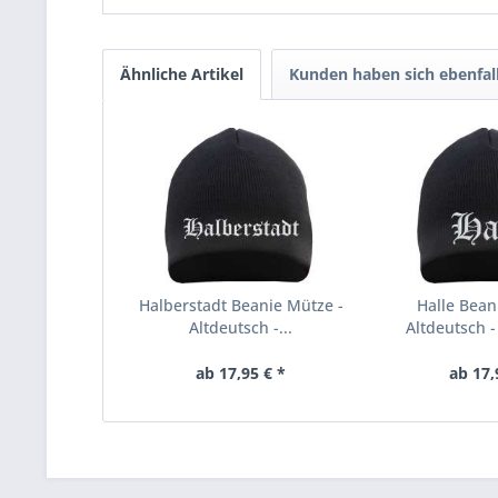
Ähnliche Artikel
Kunden haben sich ebenfal
Halberstadt Beanie Mütze -
Halle Bean
Altdeutsch -...
Altdeutsch - 
ab 17,95 € *
ab 17,