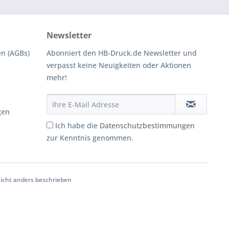
Newsletter
n (AGBs)
Abonniert den HB-Druck.de Newsletter und
verpasst keine Neuigkeiten oder Aktionen
mehr!
gen
Ich habe die
Datenschutzbestimmungen
zur Kenntnis genommen.
cht anders beschrieben