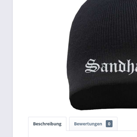
Beschreibung
Bewertungen
0