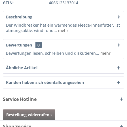
GTIN:
4066123133014
Beschreibung
Der Windbreaker hat ein wärmendes Fleece-Innenfutter, ist
atmungsaktiv, wind- und...
mehr
Bewertungen
0
Bewertungen lesen, schreiben und diskutieren...
mehr
Ähnliche Artikel
Kunden haben sich ebenfalls angesehen
Service Hotline
Bestellung widerrufen ›
Shop Service