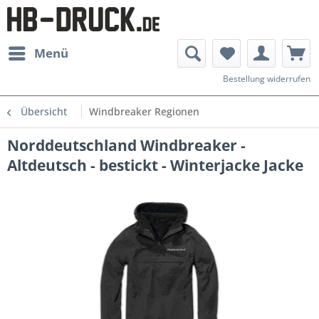
Menü
Bestellung widerrufen
Übersicht
Windbreaker Regionen
Norddeutschland Windbreaker -
Altdeutsch - bestickt - Winterjacke Jacke