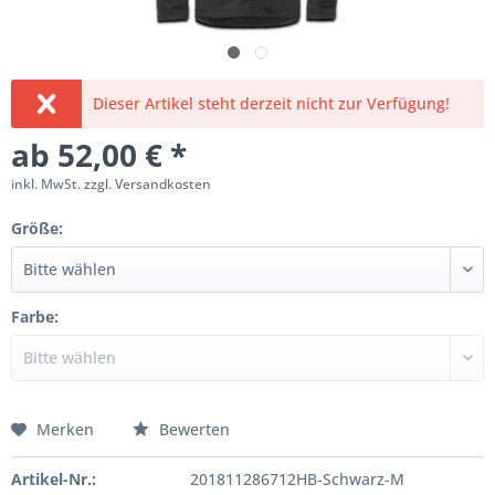
Dieser Artikel steht derzeit nicht zur Verfügung!
ab 52,00 € *
inkl. MwSt.
zzgl. Versandkosten
Größe:
Farbe:
Merken
Bewerten
Artikel-Nr.:
201811286712HB-Schwarz-M