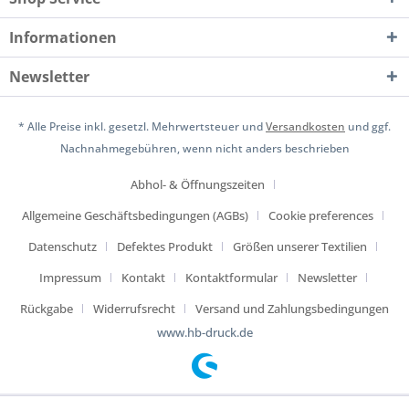
Informationen
Newsletter
* Alle Preise inkl. gesetzl. Mehrwertsteuer und
Versandkosten
und ggf.
Nachnahmegebühren, wenn nicht anders beschrieben
Abhol- & Öffnungszeiten
Allgemeine Geschäftsbedingungen (AGBs)
Cookie preferences
Datenschutz
Defektes Produkt
Größen unserer Textilien
Impressum
Kontakt
Kontaktformular
Newsletter
Rückgabe
Widerrufsrecht
Versand und Zahlungsbedingungen
www.hb-druck.de